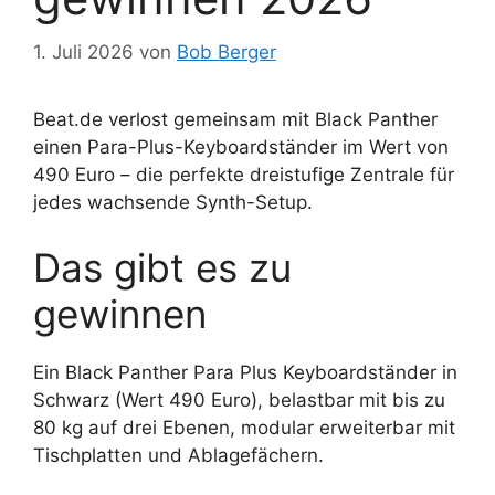
1. Juli 2026
von
Bob Berger
Beat.de verlost gemeinsam mit Black Panther
einen Para-Plus-Keyboardständer im Wert von
490 Euro – die perfekte dreistufige Zentrale für
jedes wachsende Synth-Setup.
Das gibt es zu
gewinnen
Ein Black Panther Para Plus Keyboardständer in
Schwarz (Wert 490 Euro), belastbar mit bis zu
80 kg auf drei Ebenen, modular erweiterbar mit
Tischplatten und Ablagefächern.