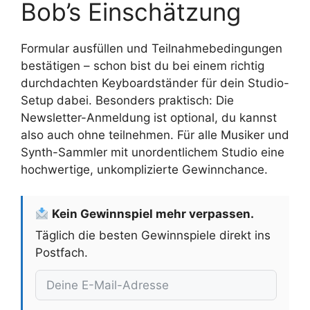
Bob’s Einschätzung
Formular ausfüllen und Teilnahmebedingungen
bestätigen – schon bist du bei einem richtig
durchdachten Keyboardständer für dein Studio-
Setup dabei. Besonders praktisch: Die
Newsletter-Anmeldung ist optional, du kannst
also auch ohne teilnehmen. Für alle Musiker und
Synth-Sammler mit unordentlichem Studio eine
hochwertige, unkomplizierte Gewinnchance.
Kein Gewinnspiel mehr verpassen.
Täglich die besten Gewinnspiele direkt ins
Postfach.