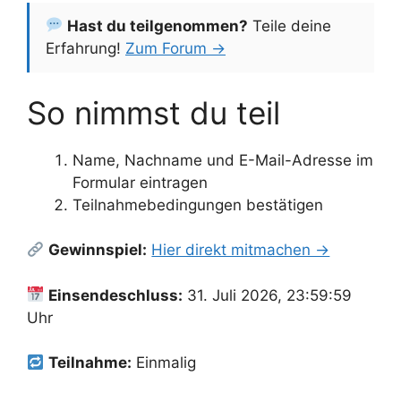
Hast du teilgenommen?
Teile deine
Erfahrung!
Zum Forum →
So nimmst du teil
Name, Nachname und E-Mail-Adresse im
Formular eintragen
Teilnahmebedingungen bestätigen
Gewinnspiel:
Hier direkt mitmachen →
Einsendeschluss:
31. Juli 2026, 23:59:59
Uhr
Teilnahme:
Einmalig