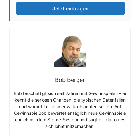
Jetzt eintragen
Bob Berger
Bob beschäftigt sich seit Jahren mit Gewinnspielen – er
kennt die seriösen Chancen, die typischen Datenfallen
und worauf Teilnehmer wirklich achten sollten. Auf
GewinnspielBob bewertet er täglich neue Gewinnspiele
ehrlich mit dem Sterne-System und sagt dir klar ob es
sich lohnt mitzumachen.