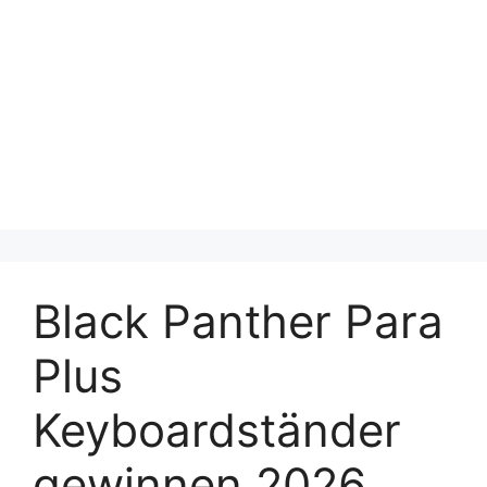
Black Panther Para
Plus
Keyboardständer
gewinnen 2026