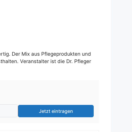
ertig. Der Mix aus Pflegeprodukten und
alten. Veranstalter ist die Dr. Pfleger
Jetzt eintragen