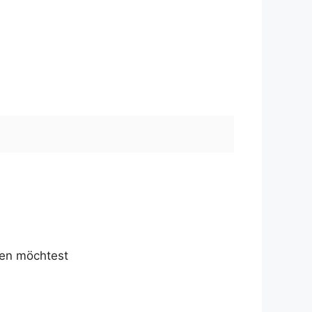
ten möchtest