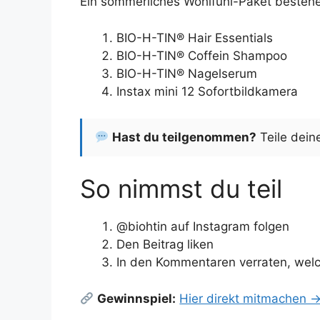
Ein sommerliches Wohlfühl-Paket besteh
BIO-H-TIN® Hair Essentials
BIO-H-TIN® Coffein Shampoo
BIO-H-TIN® Nagelserum
Instax mini 12 Sofortbildkamera
Hast du teilgenommen?
Teile dein
So nimmst du teil
@biohtin auf Instagram folgen
Den Beitrag liken
In den Kommentaren verraten, wel
Gewinnspiel:
Hier direkt mitmachen 