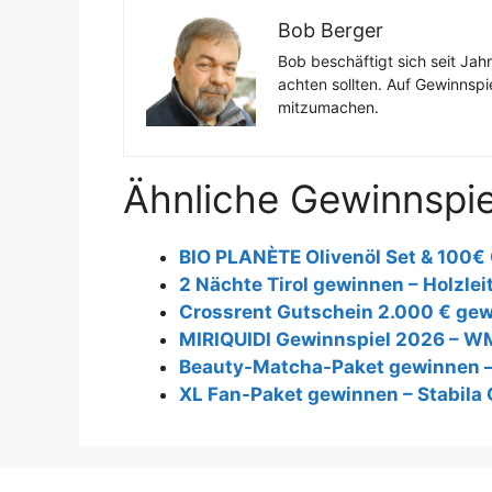
Bob Berger
Bob beschäftigt sich seit Jah
achten sollten. Auf Gewinnspi
mitzumachen.
Ähnliche Gewinnspie
BIO PLANÈTE Olivenöl Set & 100€ 
2 Nächte Tirol gewinnen – Holzle
Crossrent Gutschein 2.000 € gew
MIRIQUIDI Gewinnspiel 2026 – W
Beauty-Matcha-Paket gewinnen –
XL Fan-Paket gewinnen – Stabila