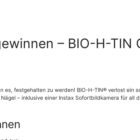
gewinnen – BIO-H-TIN 
es, festgehalten zu werden! BIO-H-TIN® verlost ein 
gel – inklusive einer Instax Sofortbildkamera für all 
nnen