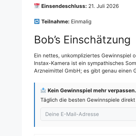
Einsendeschluss:
21. Juli 2026
Teilnahme:
Einmalig
Bob’s Einschätzung
Ein nettes, unkompliziertes Gewinnspiel 
Instax-Kamera ist ein sympathisches Somme
Arzneimittel GmbH; es gibt genau einen G
Kein Gewinnspiel mehr verpassen
Täglich die besten Gewinnspiele direkt