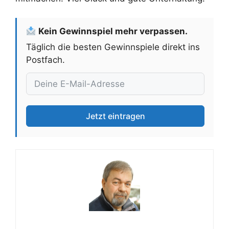
Kein Gewinnspiel mehr verpassen.
Täglich die besten Gewinnspiele direkt ins
Postfach.
Jetzt eintragen