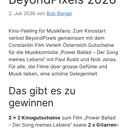
2. Juli 2026
von
Bob Berger
Kino-Feeling für Musikfans: Zum Kinostart
verlost BeyondPixels gemeinsam mit dem
Constantin Film Verleih Österreich Gutscheine
für die Musikkomödie „Power Ballad – Der Song
meines Lebens“ mit Paul Rudd und Nick Jonas.
Für alle, die Filme über grosse Gefühle und
Musik lieben, eine schöne Gelegenheit.
Das gibt es zu
gewinnen
2 x 2 Kinogutscheine
zum Film „Power Ballad
– Der Song meines Lebens“ sowie
2 x Gitarren-