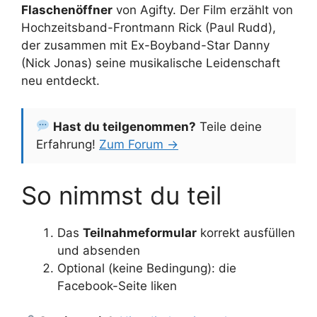
Flaschenöffner
von Agifty. Der Film erzählt von
Hochzeitsband-Frontmann Rick (Paul Rudd),
der zusammen mit Ex-Boyband-Star Danny
(Nick Jonas) seine musikalische Leidenschaft
neu entdeckt.
Hast du teilgenommen?
Teile deine
Erfahrung!
Zum Forum →
So nimmst du teil
Das
Teilnahmeformular
korrekt ausfüllen
und absenden
Optional (keine Bedingung): die
Facebook-Seite liken