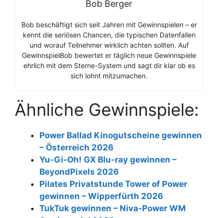
Bob Berger
Bob beschäftigt sich seit Jahren mit Gewinnspielen – er
kennt die seriösen Chancen, die typischen Datenfallen
und worauf Teilnehmer wirklich achten sollten. Auf
GewinnspielBob bewertet er täglich neue Gewinnspiele
ehrlich mit dem Sterne-System und sagt dir klar ob es
sich lohnt mitzumachen.
Ähnliche Gewinnspiele:
Power Ballad Kinogutscheine gewinnen
– Österreich 2026
Yu-Gi-Oh! GX Blu-ray gewinnen –
BeyondPixels 2026
Pilates Privatstunde Tower of Power
gewinnen – Wipperfürth 2026
TukTuk gewinnen – Niva-Power WM