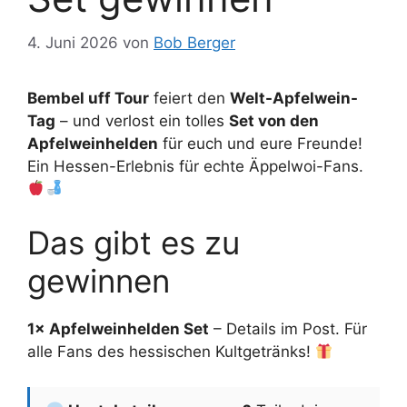
4. Juni 2026
von
Bob Berger
Bembel uff Tour
feiert den
Welt-Apfelwein-
Tag
– und verlost ein tolles
Set von den
Apfelweinhelden
für euch und eure Freunde!
Ein Hessen-Erlebnis für echte Äppelwoi-Fans.
Das gibt es zu
gewinnen
1× Apfelweinhelden Set
– Details im Post. Für
alle Fans des hessischen Kultgetränks!