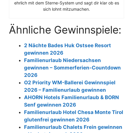
ehrlich mit dem Sterne-System und sagt dir klar ob es
sich lohnt mitzumachen.
Ähnliche Gewinnspiele:
2 Nächte Bades Huk Ostsee Resort
gewinnen 2026
Familienurlaub Niedersachsen
gewinnen – Sommerferien-Countdown
2026
O2 Priority WM-Ballerei Gewinnspiel
2026 – Familienurlaub gewinnen
AHORN Hotels Familienurlaub & BORN
Senf gewinnen 2026
Familienurlaub Hotel Chesa Monte Tirol
glutenfrei gewinnen 2026
Familienurlaub Chalets Frein gewinnen