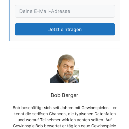
Jetzt eintragen
Bob Berger
Bob beschäftigt sich seit Jahren mit Gewinnspielen – er
kennt die seriösen Chancen, die typischen Datenfallen
und worauf Teilnehmer wirklich achten sollten. Auf
GewinnspielBob bewertet er täglich neue Gewinnspiele