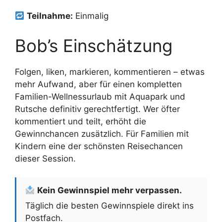
Teilnahme:
Einmalig
Bob’s Einschätzung
Folgen, liken, markieren, kommentieren – etwas
mehr Aufwand, aber für einen kompletten
Familien-Wellnessurlaub mit Aquapark und
Rutsche definitiv gerechtfertigt. Wer öfter
kommentiert und teilt, erhöht die
Gewinnchancen zusätzlich. Für Familien mit
Kindern eine der schönsten Reisechancen
dieser Session.
Kein Gewinnspiel mehr verpassen.
Täglich die besten Gewinnspiele direkt ins
Postfach.