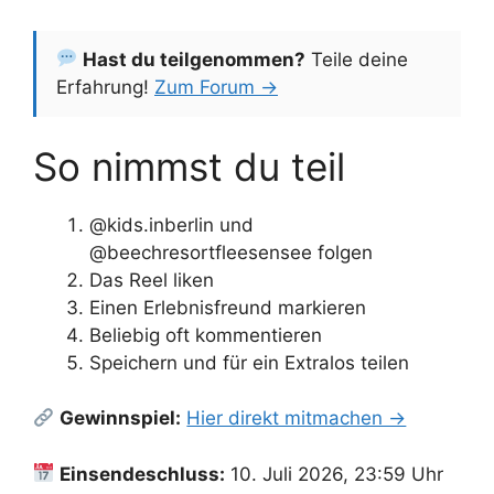
Hast du teilgenommen?
Teile deine
Erfahrung!
Zum Forum →
So nimmst du teil
@kids.inberlin und
@beechresortfleesensee folgen
Das Reel liken
Einen Erlebnisfreund markieren
Beliebig oft kommentieren
Speichern und für ein Extralos teilen
Gewinnspiel:
Hier direkt mitmachen →
Einsendeschluss:
10. Juli 2026, 23:59 Uhr