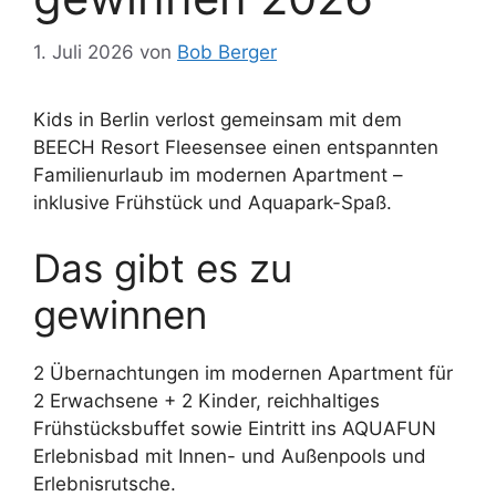
1. Juli 2026
von
Bob Berger
Kids in Berlin verlost gemeinsam mit dem
BEECH Resort Fleesensee einen entspannten
Familienurlaub im modernen Apartment –
inklusive Frühstück und Aquapark-Spaß.
Das gibt es zu
gewinnen
2 Übernachtungen im modernen Apartment für
2 Erwachsene + 2 Kinder, reichhaltiges
Frühstücksbuffet sowie Eintritt ins AQUAFUN
Erlebnisbad mit Innen- und Außenpools und
Erlebnisrutsche.