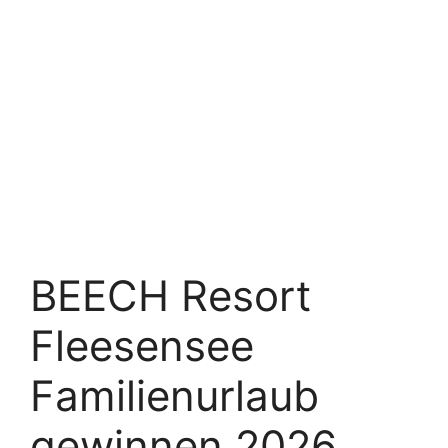
BEECH Resort
Fleesensee
Familienurlaub
gewinnen 2026