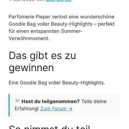
Parfümerie Pieper verlost eine wunderschöne
Goodie Bag voller Beauty-Highlights – perfekt
für einen entspannten Sommer-
Verwöhnmoment.
Das gibt es zu
gewinnen
Eine Goodie Bag voller Beauty-Highlights.
Hast du teilgenommen?
Teile deine
Erfahrung!
Zum Forum →