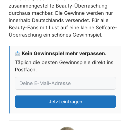
zusammengestellte Beauty-Überraschung
durchaus machbar. Die Gewinne werden nur
innerhalb Deutschlands versendet. Für alle
Beauty-Fans mit Lust auf eine kleine Selfcare-
Überraschung ein schönes Gewinnspiel.
Kein Gewinnspiel mehr verpassen.
Täglich die besten Gewinnspiele direkt ins
Postfach.
Jetzt eintragen