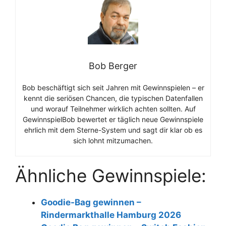
Bob Berger
Bob beschäftigt sich seit Jahren mit Gewinnspielen – er
kennt die seriösen Chancen, die typischen Datenfallen
und worauf Teilnehmer wirklich achten sollten. Auf
GewinnspielBob bewertet er täglich neue Gewinnspiele
ehrlich mit dem Sterne-System und sagt dir klar ob es
sich lohnt mitzumachen.
Ähnliche Gewinnspiele:
Goodie-Bag gewinnen –
Rindermarkthalle Hamburg 2026