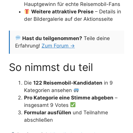
Hauptgewinn für echte Reisemobil-Fans
Weitere attraktive Preise
– Details in
der Bildergalerie auf der Aktionsseite
Hast du teilgenommen?
Teile deine
Erfahrung!
Zum Forum →
So nimmst du teil
Die
122 Reisemobil-Kandidaten
in 9
Kategorien ansehen
Pro Kategorie eine Stimme abgeben
–
insgesamt 9 Votes
Formular ausfüllen
und Teilnahme
abschließen