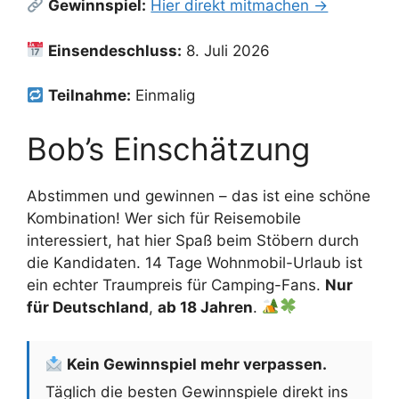
Gewinnspiel:
Hier direkt mitmachen →
Einsendeschluss:
8. Juli 2026
Teilnahme:
Einmalig
Bob’s Einschätzung
Abstimmen und gewinnen – das ist eine schöne
Kombination! Wer sich für Reisemobile
interessiert, hat hier Spaß beim Stöbern durch
die Kandidaten. 14 Tage Wohnmobil-Urlaub ist
ein echter Traumpreis für Camping-Fans.
Nur
für Deutschland
,
ab 18 Jahren
.
Kein Gewinnspiel mehr verpassen.
Täglich die besten Gewinnspiele direkt ins