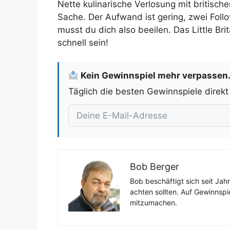
Nette kulinarische Verlosung mit britisc
Sache. Der Aufwand ist gering, zwei Foll
musst du dich also beeilen. Das Little Bri
schnell sein!
Kein Gewinnspiel mehr verpassen
Täglich die besten Gewinnspiele direkt
Bob Berger
Bob beschäftigt sich seit Jah
achten sollten. Auf Gewinnspi
mitzumachen.