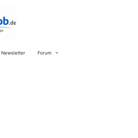
Newsletter
Forum