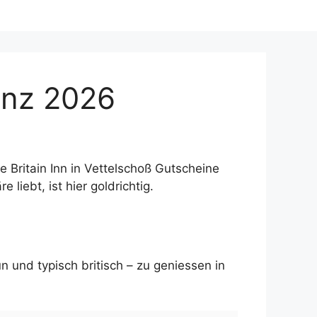
enz 2026
 Britain Inn in Vettelschoß Gutscheine
liebt, ist hier goldrichtig.
un und typisch britisch – zu geniessen in