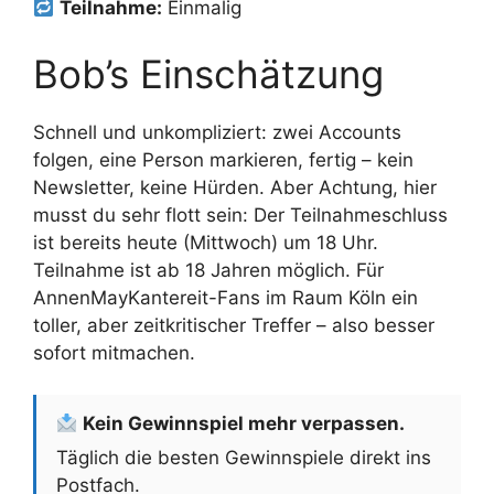
Teilnahme:
Einmalig
Bob’s Einschätzung
Schnell und unkompliziert: zwei Accounts
folgen, eine Person markieren, fertig – kein
Newsletter, keine Hürden. Aber Achtung, hier
musst du sehr flott sein: Der Teilnahmeschluss
ist bereits heute (Mittwoch) um 18 Uhr.
Teilnahme ist ab 18 Jahren möglich. Für
AnnenMayKantereit-Fans im Raum Köln ein
toller, aber zeitkritischer Treffer – also besser
sofort mitmachen.
Kein Gewinnspiel mehr verpassen.
Täglich die besten Gewinnspiele direkt ins
Postfach.