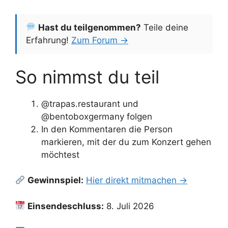
Hast du teilgenommen?
Teile deine
Erfahrung!
Zum Forum →
So nimmst du teil
@trapas.restaurant und
@bentoboxgermany folgen
In den Kommentaren die Person
markieren, mit der du zum Konzert gehen
möchtest
Gewinnspiel:
Hier direkt mitmachen →
Einsendeschluss:
8. Juli 2026