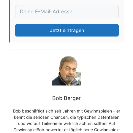
Jetzt eintragen
Bob Berger
Bob beschäftigt sich seit Jahren mit Gewinnspielen – er
kennt die seriösen Chancen, die typischen Datenfallen
und worauf Teilnehmer wirklich achten sollten. Auf
GewinnspielBob bewertet er täglich neue Gewinnspiele