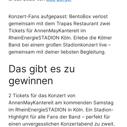
Konzert-Fans aufgepasst: BentoBox verlost
gemeinsam mit dem Trapas Restaurant zwei
Tickets für AnnenMayKantereit im
RheinEnergieSTADION Köln. Erlebe die Kölner
Band bei einem großen Stadionkonzert live –
gemeinsam mit deiner liebsten Begleitung.
Das gibt es zu
gewinnen
2 Tickets für das Konzert von
AnnenMayKantereit am kommenden Samstag
im RheinEnergieSTADION in Köln. Ein Stadion-
Highlight für alle Fans der Band – perfekt für
einen unvergesslichen Konzertabend zu zweit.