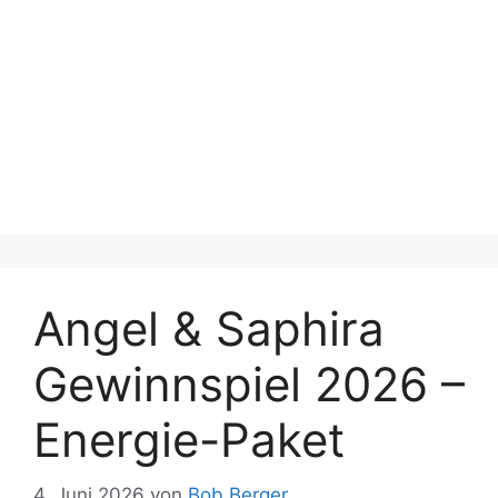
Angel & Saphira
Gewinnspiel 2026 –
Energie-Paket
4. Juni 2026
von
Bob Berger