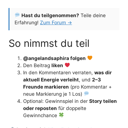
Hast du teilgenommen?
Teile deine
Erfahrung!
Zum Forum →
So nimmst du teil
@angelandsaphira folgen
Den Beitrag
liken
In den Kommentaren verraten,
was dir
aktuell Energie verleiht
, und
2–3
Freunde markieren
(pro Kommentar +
neue Markierung je 1 Los)
Optional: Gewinnspiel in der
Story teilen
oder reposten
für doppelte
Gewinnchance