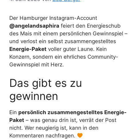
Der Hamburger Instagram-Account
@angelandsaphira
feiert den Energieschub
des Mais mit einem persönlichen Gewinnspiel –
und verlost ein selbst zusammengestelltes
Energie-Paket
voller guter Laune. Kein
Konzern, sondern ein ehrliches Community-
Gewinnspiel mit Herz.
Das gibt es zu
gewinnen
Ein
persönlich zusammengestelltes Energie-
Paket
– was genau drin ist, verrät der Post
nicht. Wer neugierig ist, kann in den
Kommentaren nachfragen.