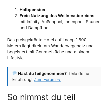
Halbpension
Freie Nutzung des Wellnessbereichs
–
mit Infinity-Außenpool, Innenpool, Saunen
und Dampfbad
Das preisgekrönte Hotel auf knapp 1.600
Metern liegt direkt am Wanderwegenetz und
begeistert mit Gourmetküche und alpinem
Lifestyle.
Hast du teilgenommen?
Teile deine
Erfahrung!
Zum Forum →
So nimmst du teil