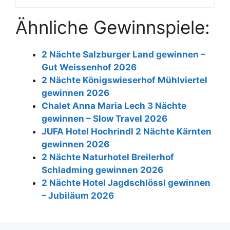
Ähnliche Gewinnspiele:
2 Nächte Salzburger Land gewinnen –
Gut Weissenhof 2026
2 Nächte Königswieserhof Mühlviertel
gewinnen 2026
Chalet Anna Maria Lech 3 Nächte
gewinnen – Slow Travel 2026
JUFA Hotel Hochrindl 2 Nächte Kärnten
gewinnen 2026
2 Nächte Naturhotel Breilerhof
Schladming gewinnen 2026
2 Nächte Hotel Jagdschlössl gewinnen
– Jubiläum 2026