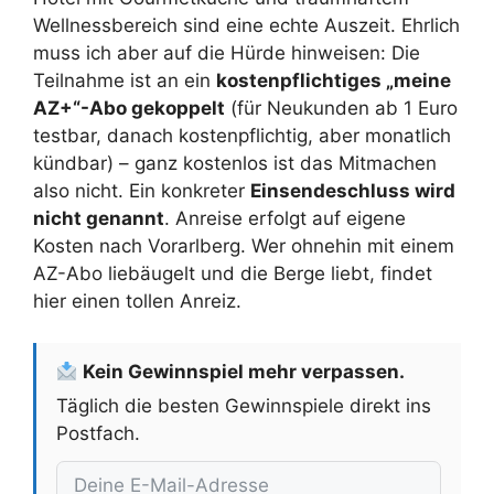
Wellnessbereich sind eine echte Auszeit. Ehrlich
muss ich aber auf die Hürde hinweisen: Die
Teilnahme ist an ein
kostenpflichtiges „meine
AZ+“-Abo gekoppelt
(für Neukunden ab 1 Euro
testbar, danach kostenpflichtig, aber monatlich
kündbar) – ganz kostenlos ist das Mitmachen
also nicht. Ein konkreter
Einsendeschluss wird
nicht genannt
. Anreise erfolgt auf eigene
Kosten nach Vorarlberg. Wer ohnehin mit einem
AZ-Abo liebäugelt und die Berge liebt, findet
hier einen tollen Anreiz.
Kein Gewinnspiel mehr verpassen.
Täglich die besten Gewinnspiele direkt ins
Postfach.