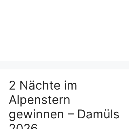
2 Nächte im
Alpenstern
gewinnen – Damüls
2026