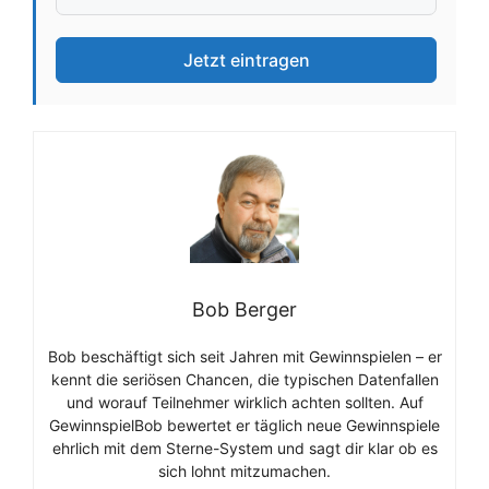
Jetzt eintragen
Bob Berger
Bob beschäftigt sich seit Jahren mit Gewinnspielen – er
kennt die seriösen Chancen, die typischen Datenfallen
und worauf Teilnehmer wirklich achten sollten. Auf
GewinnspielBob bewertet er täglich neue Gewinnspiele
ehrlich mit dem Sterne-System und sagt dir klar ob es
sich lohnt mitzumachen.