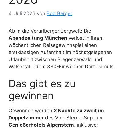
4. Juli 2026
von
Bob Berger
Ab in die Vorarlberger Bergwelt: Die
Abendzeitung München
verlost in ihrem
wöchentlichen Reisegewinnspiel einen
erstklassigen Aufenthalt im höchstgelegenen
Urlaubsort zwischen Bregenzerwald und
Walsertal – dem 330-Einwohner-Dorf Damüls.
Das gibt es zu
gewinnen
Gewonnen werden
2 Nächte zu zweit im
Doppelzimmer
des Vier-Sterne-Superior-
Genießerhotels Alpenstern
, inklusive: