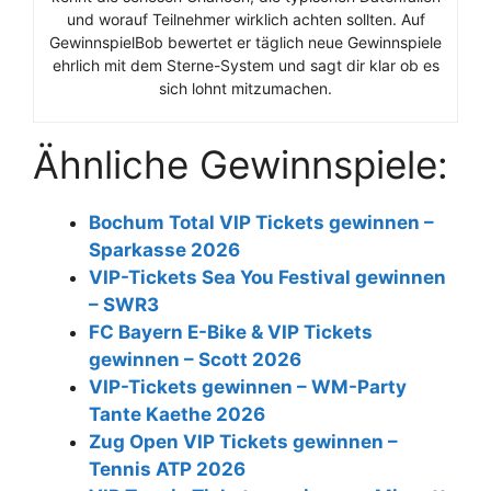
und worauf Teilnehmer wirklich achten sollten. Auf
GewinnspielBob bewertet er täglich neue Gewinnspiele
ehrlich mit dem Sterne-System und sagt dir klar ob es
sich lohnt mitzumachen.
Ähnliche Gewinnspiele:
Bochum Total VIP Tickets gewinnen –
Sparkasse 2026
VIP-Tickets Sea You Festival gewinnen
– SWR3
FC Bayern E-Bike & VIP Tickets
gewinnen – Scott 2026
VIP-Tickets gewinnen – WM-Party
Tante Kaethe 2026
Zug Open VIP Tickets gewinnen –
Tennis ATP 2026