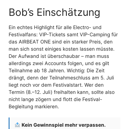
Bob’s Einschätzung
Ein echtes Highlight für alle Electro- und
Festivalfans: VIP-Tickets samt VIP-Camping für
das AIRBEAT ONE sind ein starker Preis, den
man sich sonst einiges kosten lassen müsste.
Der Aufwand ist überschaubar – man muss
allerdings zwei Accounts folgen, und es gilt
Teilnahme ab 18 Jahren. Wichtig: Die Zeit
drängt, denn der Teilnahmeschluss am 5. Juli
liegt noch vor dem Festivalstart. Wer den
Termin (8.–12. Juli) freihalten kann, sollte also
nicht lange zögern und flott die Festival-
Begleitung markieren.
Kein Gewinnspiel mehr verpassen.