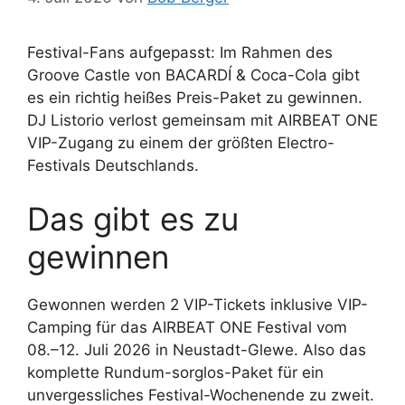
Festival-Fans aufgepasst: Im Rahmen des
Groove Castle von BACARDÍ & Coca-Cola gibt
es ein richtig heißes Preis-Paket zu gewinnen.
DJ Listorio verlost gemeinsam mit AIRBEAT ONE
VIP-Zugang zu einem der größten Electro-
Festivals Deutschlands.
Das gibt es zu
gewinnen
Gewonnen werden 2 VIP-Tickets inklusive VIP-
Camping für das AIRBEAT ONE Festival vom
08.–12. Juli 2026 in Neustadt-Glewe. Also das
komplette Rundum-sorglos-Paket für ein
unvergessliches Festival-Wochenende zu zweit.