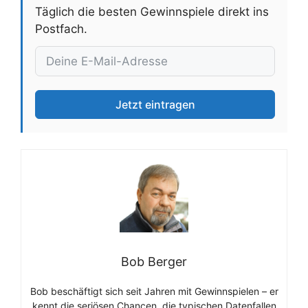
Täglich die besten Gewinnspiele direkt ins
Postfach.
Jetzt eintragen
Bob Berger
Bob beschäftigt sich seit Jahren mit Gewinnspielen – er
kennt die seriösen Chancen, die typischen Datenfallen