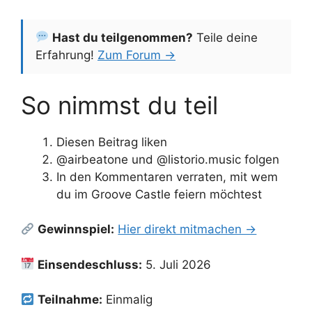
Hast du teilgenommen?
Teile deine
Erfahrung!
Zum Forum →
So nimmst du teil
Diesen Beitrag liken
@airbeatone und @listorio.music folgen
In den Kommentaren verraten, mit wem
du im Groove Castle feiern möchtest
Gewinnspiel:
Hier direkt mitmachen →
Einsendeschluss:
5. Juli 2026
Teilnahme:
Einmalig