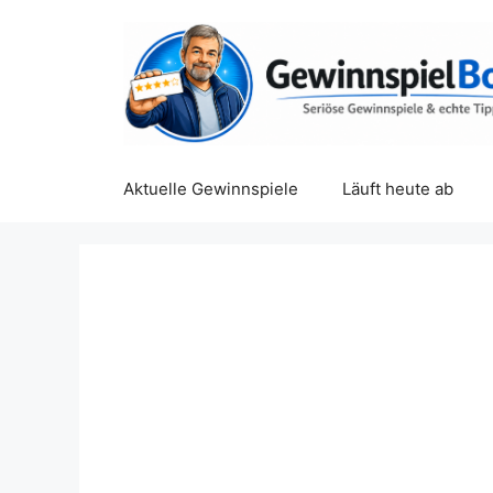
Zum
Inhalt
springen
Aktuelle Gewinnspiele
Läuft heute ab