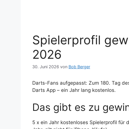
Spielerprofil ge
2026
30. Juni 2026
von
Bob Berger
Darts-Fans aufgepasst: Zum 180. Tag des J
Darts App – ein Jahr lang kostenlos.
Das gibt es zu gewi
5 x ein Jahr kostenloses Spielerprofil für