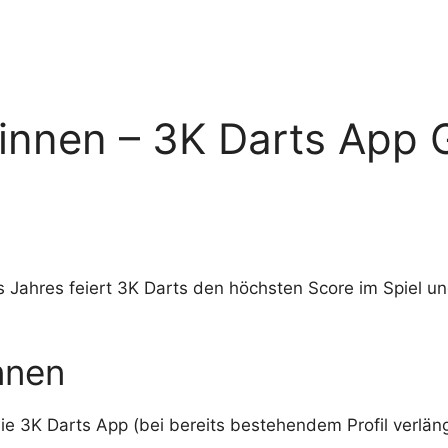
winnen – 3K Darts App 
ahres feiert 3K Darts den höchsten Score im Spiel und v
nnen
 die 3K Darts App (bei bereits bestehendem Profil verlän