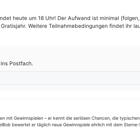
t endet heute um 18 Uhr! Der Aufwand ist minimal (folgen
 Gratisjahr. Weitere Teilnahmebedingungen findet ihr la
.
 ins Postfach.
ren mit Gewinnspielen – er kennt die seriösen Chancen, die typischen
elBob bewertet er täglich neue Gewinnspiele ehrlich mit dem Sterne-S