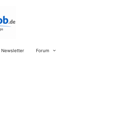
Newsletter
Forum